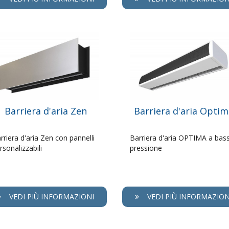
Barriera d'aria Zen
Barriera d'aria Optim
rriera d'aria Zen con pannelli
Barriera d'aria OPTIMA a bas
rsonalizzabili
pressione
VEDI PIÙ INFORMAZIONI
VEDI PIÙ INFORMAZION