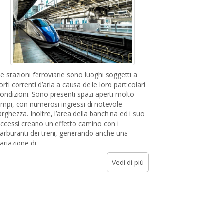
e stazioni ferroviarie sono luoghi soggetti a
orti correnti d’aria a causa delle loro particolari
ondizioni. Sono presenti spazi aperti molto
mpi, con numerosi ingressi di notevole
arghezza. Inoltre, l’area della banchina ed i suoi
ccessi creano un effetto camino con i
arburanti dei treni, generando anche una
ariazione di ...
Vedi di più