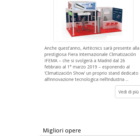
Anche quest’anno, Airtècnics sarà presente alla
prestigiosa Fiera Internazionale Climatización
IFEMA – che si svolgerà a Madrid dal 26
febbraio al 1° marzo 2019 – esponendo al
‘Climatización Show’ un proprio stand dedicato
all’innovazione tecnologica nell’industria ...
Vedi di più
Migliori opere