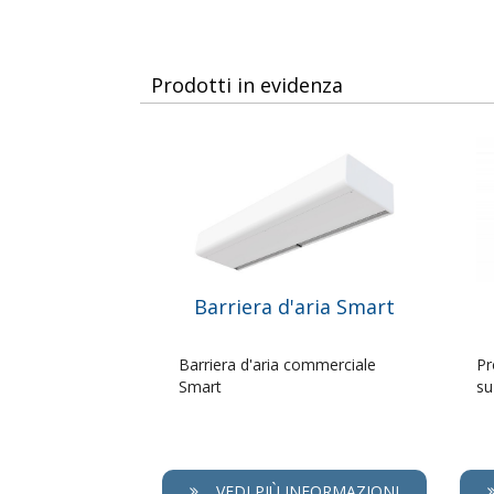
Prodotti in evidenza
Barriera d'aria Smart
Barriera d'aria commerciale
Pr
Smart
su
VEDI PIÙ INFORMAZIONI