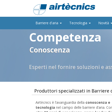
Barriere d'aria
Tecnologia
Novità
Competenza
Conoscenza
Esperti nel fornire soluzioni e a
Produttori specializzati in Barriere 
Airtècnics è l’avanguardia della
conoscenza e
tecnologia
nel campo delle barriere d’aria. Co