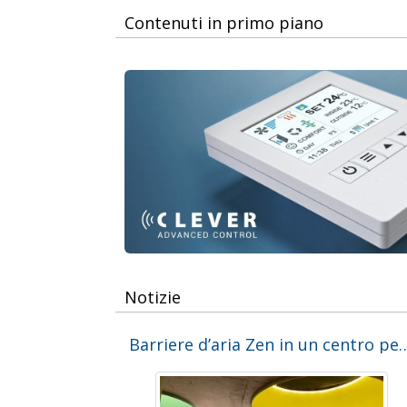
Contenuti in primo piano
Notizie
Barriere d’aria Zen in un centro per l’infanz