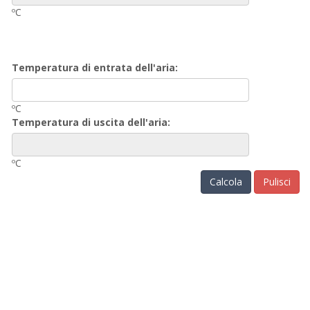
ºC
Temperatura di entrata dell'aria:
ºC
Temperatura di uscita dell'aria:
ºC
Calcola
Pulisci