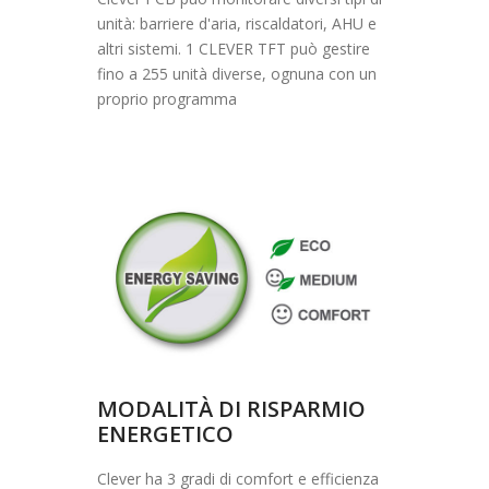
unità: barriere d'aria, riscaldatori, AHU e
altri sistemi. 1 CLEVER TFT può gestire
fino a 255 unità diverse, ognuna con un
proprio programma
MODALITÀ DI RISPARMIO
ENERGETICO
Clever ha 3 gradi di comfort e efficienza