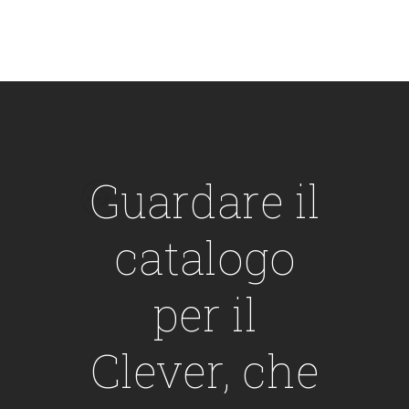
Guardare il
catalogo
per il
Clever, che