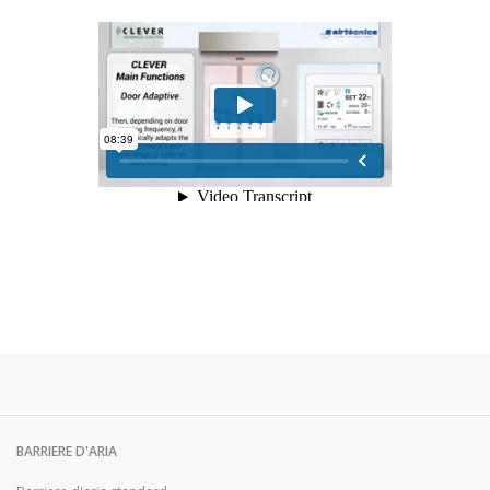
BARRIERE D'ARIA