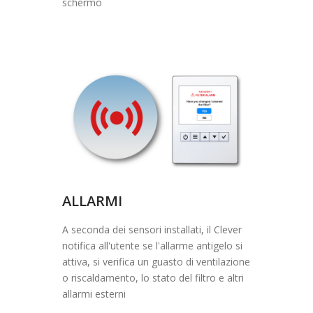
schermo
ALLARMI
A seconda dei sensori installati, il Clever
notifica all'utente se l'allarme antigelo si
attiva, si verifica un guasto di ventilazione
o riscaldamento, lo stato del filtro e altri
allarmi esterni