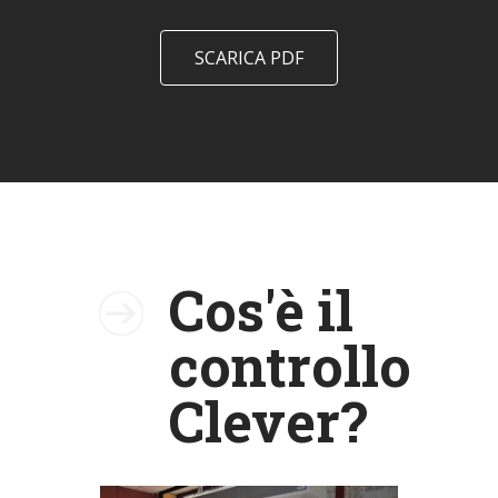
SCARICA PDF
Cos'è il
controllo
Clever?