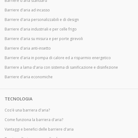
Barriere d'aria standard
Barriere d'aria ad incasso
Barriere d'aria personalizzabili e di design
Barriere d'aria industriali e per celle frigo
Barriere d'aria su misura e per porte girevoli
Barriere d'aria anti-insetto
Barriere d'aria in pompa di calore ed a risparmio energetico
Barriere a lama d'aria con sistema di sanificazione e disinfezione
Barriere d'aria economiche
TECNOLOGIA
Cos'è una barriera d'aria?
Come funziona la barriera d'aria?
Vantaggi e benefici delle barriere d'aria