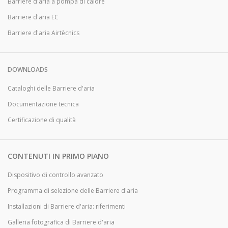
Barriere d'aria a pompa di calore
Barriere d'aria EC
Barriere d'aria Airtècnics
DOWNLOADS
Cataloghi delle Barriere d'aria
Documentazione tecnica
Certificazione di qualità
CONTENUTI IN PRIMO PIANO
Dispositivo di controllo avanzato
Programma di selezione delle Barriere d'aria
Installazioni di Barriere d'aria: riferimenti
Galleria fotografica di Barriere d'aria