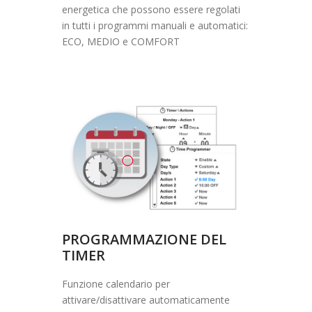
energetica che possono essere regolati
in tutti i programmi manuali e automatici:
ECO, MEDIO e COMFORT
PROGRAMMAZIONE DEL
TIMER
Funzione calendario per
attivare/disattivare automaticamente