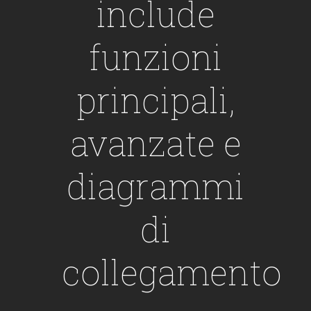
include
funzioni
principali,
avanzate e
diagrammi
di
collegamento