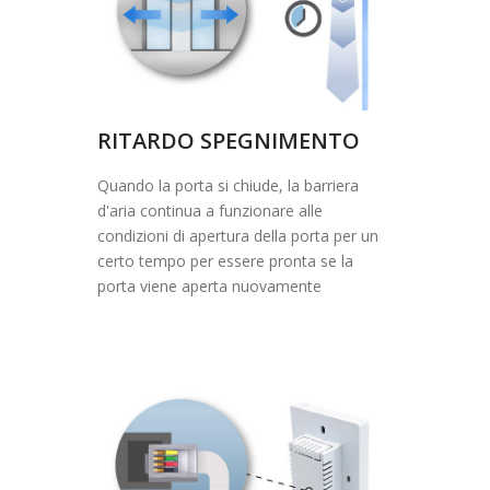
RITARDO SPEGNIMENTO
Quando la porta si chiude, la barriera
d'aria continua a funzionare alle
condizioni di apertura della porta per un
certo tempo per essere pronta se la
porta viene aperta nuovamente