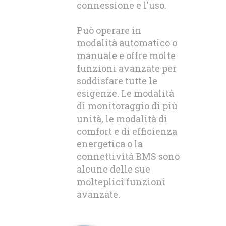
connessione e l'uso.
Può operare in
modalità automatico o
manuale e offre molte
funzioni avanzate per
soddisfare tutte le
esigenze. Le modalità
di monitoraggio di più
unità, le modalità di
comfort e di efficienza
energetica o la
connettività BMS sono
alcune delle sue
molteplici funzioni
avanzate.