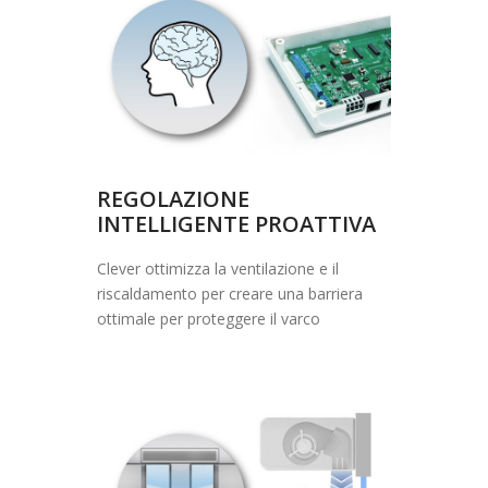
REGOLAZIONE
INTELLIGENTE PROATTIVA
Clever ottimizza la ventilazione e il
riscaldamento per creare una barriera
ottimale per proteggere il varco