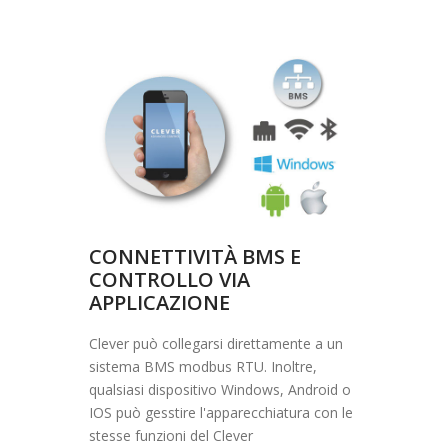
CONNETTIVITÀ BMS E
CONTROLLO VIA
APPLICAZIONE
Clever può collegarsi direttamente a un
sistema BMS modbus RTU. Inoltre,
qualsiasi dispositivo Windows, Android o
IOS può gesstire l'apparecchiatura con le
stesse funzioni del Clever