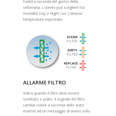
l'unità a seconda del giorno della
settimana. L'utente può scegliere tra
modalità Day o Night con 2 diverse
temperature impostate.
ALLARME FILTRO
Indica quando il filtro deve essere
sostituito o pulito. Il segnale del filtro
cambia colore a seconda dello stato
insieme ad un messaggio di avviso sullo