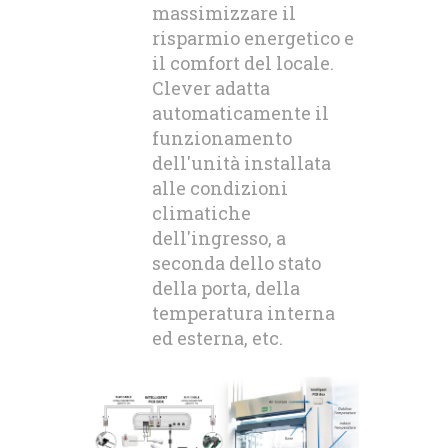
massimizzare il
risparmio energetico e
il comfort del locale.
Clever adatta
automaticamente il
funzionamento
dell'unità installata
alle condizioni
climatiche
dell'ingresso, a
seconda dello stato
della porta, della
temperatura interna
ed esterna, etc.