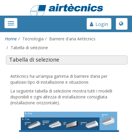
Toggle
Toggle
Login
naviga
navigation
Home
Tecnologia
Barriere d'aria Airtècnics
Tabella di selezione
Tabella di selezione
Airtècnics ha un’ampia gamma di barriere d’aria per
qualsiasi tipo di installazione e situazione.
La seguente tabella di selezione mostra tutti i modelli
disponibili e ogni altezza di installazione consigliata
(installazione orizzontale).