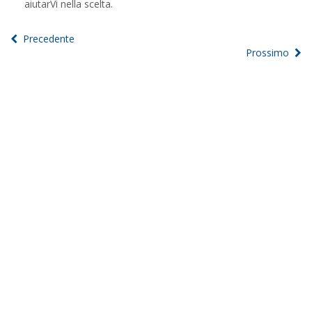
aiutarVi nella scelta.
Precedente
Prossimo