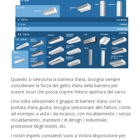
Quando si seleziona la barriera d’aria, bisogna sempre
considerare la forza del getto d’aria della barriera per
essere sicuri che possa coprire l’intera apertura del varco.
Una volta selezionato il gruppo di barriere d’aria con la
portata d’aria giusta, bisogna selezionare altri fattori, come
ad esempio a vista / da incasso, con riscaldamento / senza
riscaldamento, standard / di design / industriale,
protezione degli insetti, etc.
I nostri esperti consulenti sono a Vostra disposizione per