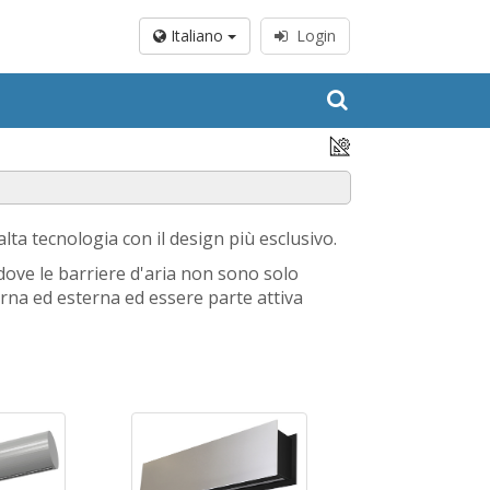
Italiano
Login
alta tecnologia con il design più esclusivo.
 dove le barriere d'aria non sono solo
erna ed esterna ed essere parte attiva