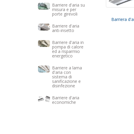
Barriere d'aria su
misura e per
porte girevoli
Barriera d'
Barriere d'aria
anti-insetto
Barriere d'aria in
pompa di calore
ed a risparmio
energetico
Barriere a lama
d'aria con
sistema di
sanificazione e
disinfezione
Barriere d'aria
economiche