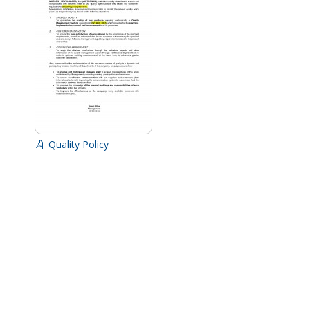
Quality Policy