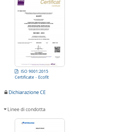
ISO 9001:2015
Certificate - Ecofit
Dichiarazione CE
Linee di condotta