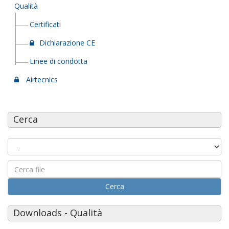
Qualità
Certificati
Dichiarazione CE
Linee di condotta
Airtecnics
Cerca
Cerca
Downloads - Qualità