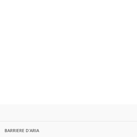
BARRIERE D'ARIA