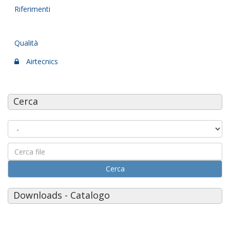
Riferimenti
Qualità
Airtecnics
Cerca
Cerca
Downloads - Catalogo