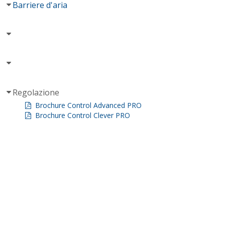
Barriere d'aria
Regolazione
Brochure Control Advanced PRO
Brochure Control Clever PRO